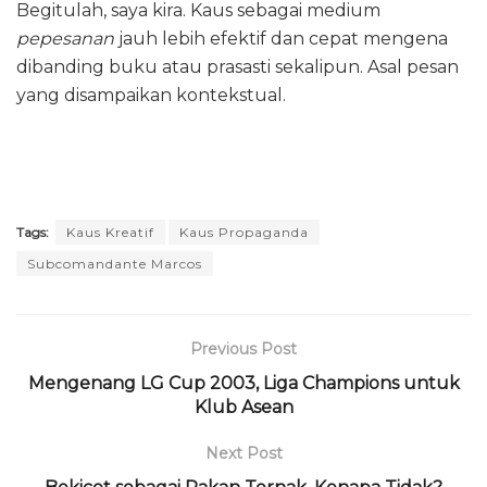
Begitulah, saya kira. Kaus sebagai medium
pepesanan
jauh lebih efektif dan cepat mengena
dibanding buku atau prasasti sekalipun. Asal pesan
yang disampaikan kontekstual.
Tags:
Kaus Kreatif
Kaus Propaganda
Subcomandante Marcos
Previous Post
Mengenang LG Cup 2003, Liga Champions untuk
Klub Asean
Next Post