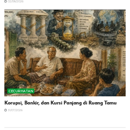
02/08/2026
CECURHATAN
Korupsi, Bankir, dan Kursi Panjang di Ruang Tamu
31/07/2026