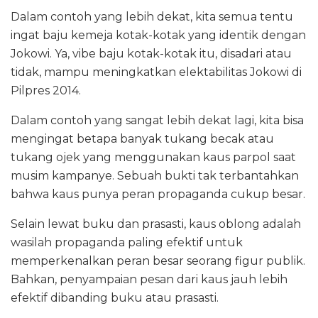
Dalam contoh yang lebih dekat, kita semua tentu
ingat baju kemeja kotak-kotak yang identik dengan
Jokowi. Ya, vibe baju kotak-kotak itu, disadari atau
tidak, mampu meningkatkan elektabilitas Jokowi di
Pilpres 2014.
Dalam contoh yang sangat lebih dekat lagi, kita bisa
mengingat betapa banyak tukang becak atau
tukang ojek yang menggunakan kaus parpol saat
musim kampanye. Sebuah bukti tak terbantahkan
bahwa kaus punya peran propaganda cukup besar.
Selain lewat buku dan prasasti, kaus oblong adalah
wasilah propaganda paling efektif untuk
memperkenalkan peran besar seorang figur publik.
Bahkan, penyampaian pesan dari kaus jauh lebih
efektif dibanding buku atau prasasti.