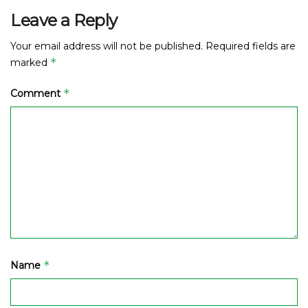
Leave a Reply
Your email address will not be published.
Required fields are
*
marked
*
Comment
*
Name