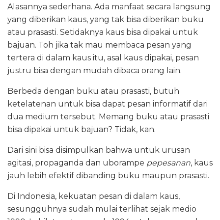
Alasannya sederhana. Ada manfaat secara langsung
yang diberikan kaus, yang tak bisa diberikan buku
atau prasasti. Setidaknya kaus bisa dipakai untuk
bajuan. Toh jika tak mau membaca pesan yang
tertera di dalam kaus itu, asal kaus dipakai, pesan
justru bisa dengan mudah dibaca orang lain.
Berbeda dengan buku atau prasasti, butuh
ketelatenan untuk bisa dapat pesan informatif dari
dua medium tersebut. Memang buku atau prasasti
bisa dipakai untuk bajuan? Tidak, kan.
Dari sini bisa disimpulkan bahwa untuk urusan
agitasi, propaganda dan uborampe
pepesanan
, kaus
jauh lebih efektif dibanding buku maupun prasasti.
Di Indonesia, kekuatan pesan di dalam kaus,
sesungguhnya sudah mulai terlihat sejak medio