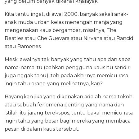
yang belum banyak dikenal khalayak.
Kita tentu ingat, di awal 2000, banyak sekali anak-
anak muda urban kelas menengah manja yang
mengenakan kaus bergambar, misalnya, The
Beatles atau Che Guevara atau Nirvana atau Rancid
atau Ramones.
Meski awalnya tak banyak yang tahu apa dan siapa
nama-nama itu (bahkan pengguna kaus itu sendiri
juga nggak tahu), toh pada akhirnya memicu rasa
ingin tahu orang yang melihatnya, kan?
Bayangkan jika yang dikenakan adalah nama tokoh
atau sebuah fenomena penting yang nama dan
istilah itu jarang terekspos, tentu bakal memicu rasa
ingin tahu yang besar bagi mereka yang membaca
pesan di dalam kaus tersebut.