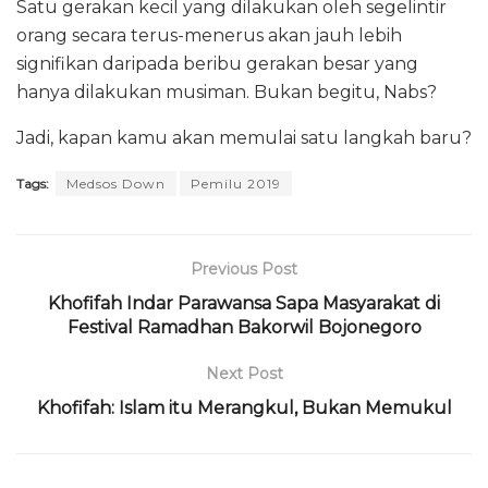
Satu gerakan kecil yang dilakukan oleh segelintir
orang secara terus-menerus akan jauh lebih
signifikan daripada beribu gerakan besar yang
hanya dilakukan musiman. Bukan begitu, Nabs?
Jadi, kapan kamu akan memulai satu langkah baru?
Tags:
Medsos Down
Pemilu 2019
Previous Post
Khofifah Indar Parawansa Sapa Masyarakat di
Festival Ramadhan Bakorwil Bojonegoro
Next Post
Khofifah: Islam itu Merangkul, Bukan Memukul