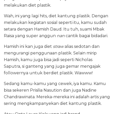
melakukan diet plastik.
Wah, ini yang lagi hits, diet kantung plastik. Dengan
melakukan kegiatan sosial seperti itu, kamu sudah
setara dengan Hamish Daud. Itu tuh, suami Mbak
Raisa yang super anggun
nan
cantik bagai bidadari.
Hamish ini kan juga diet
straw
alias sedotan dan
mengurangi penggunaan plastik. Selain mirip
Hamish, kamu juga bisa jadi seperti Nicholas
Saputra, si ganteng yang juga gemar mengajak
followernya untuk berdiet plastik. Wawww!
Sedang kamu-kamu yang cewek, iya kamu. Kamu
bisa sekeren Prisilia Nasution dan juga Nadine
Chandrawinata. Mereka-mereka ini adalah artis yang
sering mengkampanyekan diet kantung plastik.