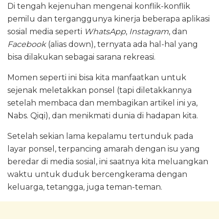
Di tengah kejenuhan mengenai konflik-konflik
pemilu dan terganggunya kinerja beberapa aplikasi
sosial media seperti
WhatsApp
,
Instagram
, dan
Facebook
(alias down), ternyata ada hal-hal yang
bisa dilakukan sebagai sarana rekreasi.
Momen seperti ini bisa kita manfaatkan untuk
sejenak meletakkan ponsel (tapi diletakkannya
setelah membaca dan membagikan artikel ini ya,
Nabs. Qiqi), dan menikmati dunia di hadapan kita.
Setelah sekian lama kepalamu tertunduk pada
layar ponsel, terpancing amarah dengan isu yang
beredar di media sosial, ini saatnya kita meluangkan
waktu untuk duduk bercengkerama dengan
keluarga, tetangga, juga teman-teman.