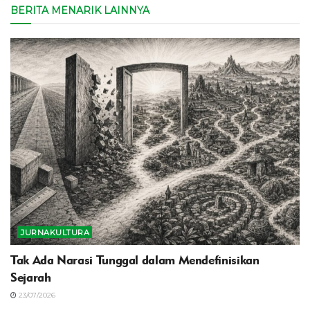
BERITA MENARIK LAINNYA
JURNAKULTURA
Tak Ada Narasi Tunggal dalam Mendefinisikan
Sejarah
23/07/2026