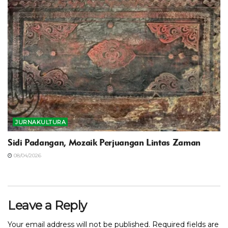
JURNAKULTURA
‎Sidi Padangan, Mozaik Perjuangan Lintas Zaman
08/04/2026
Leave a Reply
Your email address will not be published.
Required fields are