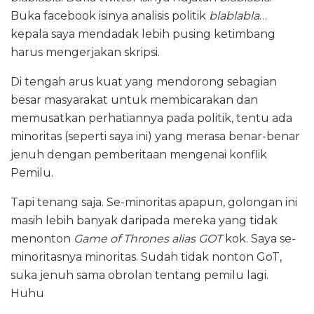
Buka facebook isinya analisis politik
blablabla
…
kepala saya mendadak lebih pusing ketimbang
harus mengerjakan skripsi.
Di tengah arus kuat yang mendorong sebagian
besar masyarakat untuk membicarakan dan
memusatkan perhatiannya pada politik, tentu ada
minoritas (seperti saya ini) yang merasa benar-benar
jenuh dengan pemberitaan mengenai konflik
Pemilu.
Tapi tenang saja. Se-minoritas apapun, golongan ini
masih lebih banyak daripada mereka yang tidak
menonton
Game of Thrones alias GOT
kok. Saya se-
minoritasnya minoritas. Sudah tidak nonton GoT,
suka jenuh sama obrolan tentang pemilu lagi.
Huhu