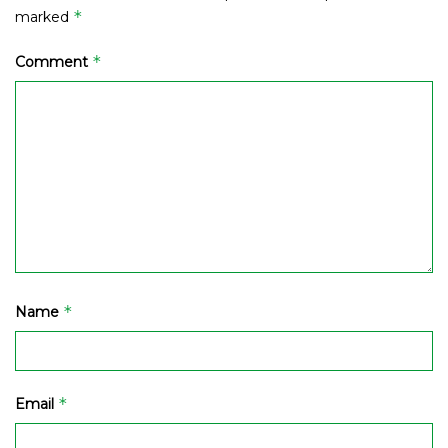
*
marked
*
Comment
*
Name
*
Email