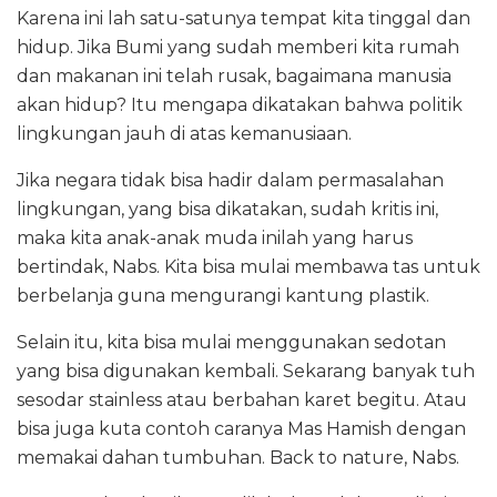
Karena ini lah satu-satunya tempat kita tinggal dan
hidup. Jika Bumi yang sudah memberi kita rumah
dan makanan ini telah rusak, bagaimana manusia
akan hidup? Itu mengapa dikatakan bahwa politik
lingkungan jauh di atas kemanusiaan.
Jika negara tidak bisa hadir dalam permasalahan
lingkungan, yang bisa dikatakan, sudah kritis ini,
maka kita anak-anak muda inilah yang harus
bertindak, Nabs. Kita bisa mulai membawa tas untuk
berbelanja guna mengurangi kantung plastik.
Selain itu, kita bisa mulai menggunakan sedotan
yang bisa digunakan kembali. Sekarang banyak tuh
sesodar stainless atau berbahan karet begitu. Atau
bisa juga kuta contoh caranya Mas Hamish dengan
memakai dahan tumbuhan. Back to nature, Nabs.