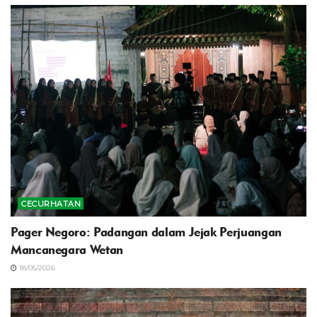
CECURHATAN
Pager Negoro: Padangan dalam Jejak Perjuangan
Mancanegara Wetan
18/05/2026