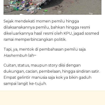
Sejak mendekati momen pemilu hingga
dilaksanakannya pemilu, bahkan hingga resmi
dikeluarkannya hasil resmi oleh KPU, jagad sosmed
ramai memperbincangkan politik.
Tapi, ya, mentok di pembahasan pemilu saja.
Hashembuh
lah~
Cuitan, status, maupun story diisi dengan
dukungan, cacian, pembelaan, hingga sindiran satir.
Empat gelintir manusia saja kok ya bikin gaduh
sampai langit ke-tujuh.