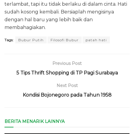
terlambat, tapi itu tidak berlaku di dalam cinta. Hati
sudah kosong kembali. Bersiaplah mengisinya
dengan hal baru yang lebih baik dan
membahagiakan.
Tags:
Bubur Putih
Filosofi Bubur
patah hati
Previous Post
5 Tips Thrift Shopping di TP Pagi Surabaya
Next Post
Kondisi Bojonegoro pada Tahun 1958
BERITA MENARIK LAINNYA