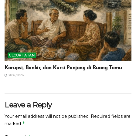
CECURHATAN
Korupsi, Bankir, dan Kursi Panjang di Ruang Tamu
31/07/2026
Leave a Reply
Your email address will not be published.
Required fields are
*
marked