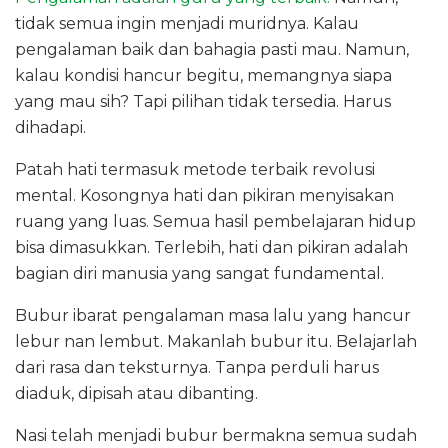
tidak semua ingin menjadi muridnya. Kalau
pengalaman baik dan bahagia pasti mau. Namun,
kalau kondisi hancur begitu, memangnya siapa
yang mau sih? Tapi pilihan tidak tersedia. Harus
dihadapi.
Patah hati termasuk metode terbaik revolusi
mental. Kosongnya hati dan pikiran menyisakan
ruang yang luas. Semua hasil pembelajaran hidup
bisa dimasukkan. Terlebih, hati dan pikiran adalah
bagian diri manusia yang sangat fundamental.
Bubur ibarat pengalaman masa lalu yang hancur
lebur nan lembut. Makanlah bubur itu. Belajarlah
dari rasa dan teksturnya. Tanpa perduli harus
diaduk, dipisah atau dibanting.
Nasi telah menjadi bubur bermakna semua sudah