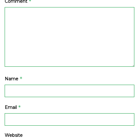
*
Comment
*
Name
*
Email
Website