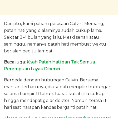
Dari situ, kami paham perasaan Calvin. Memang,
patah hati yang dialaminya sudah cukup lama.
Sekitar 3-4 bulan yang lalu. Meski sehari atau
seminggu, namanya patah hati membuat waktu
berjalan begitu lambat.
Baca juga:
Kisah Patah Hati dan Tak Semua
Perempuan Layak Dibenci
Berbeda dengan hubungan Calvin. Bersama
mantan terbarunya, dia sudah menjalin hubungan
selama hampir 11 tahun. Ibarat kuliah, itu cukup
hingga mendapat gelar doktor. Namun, terasa 11
hari saat harapan kandas berganti patah hati.