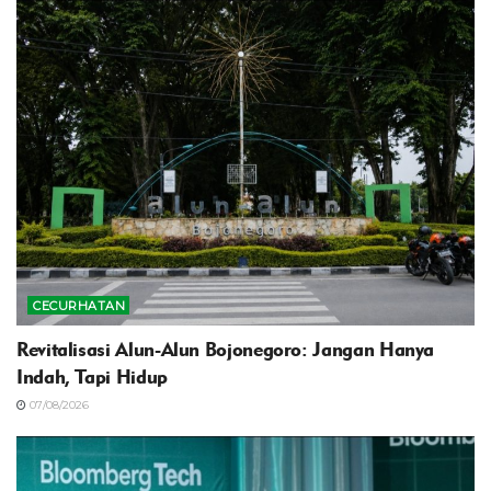
CECURHATAN
Revitalisasi Alun-Alun Bojonegoro: Jangan Hanya
Indah, Tapi Hidup
07/08/2026