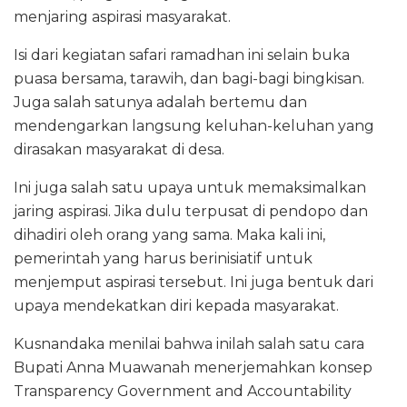
menjaring aspirasi masyarakat.
Isi dari kegiatan safari ramadhan ini selain buka
puasa bersama, tarawih, dan bagi-bagi bingkisan.
Juga salah satunya adalah bertemu dan
mendengarkan langsung keluhan-keluhan yang
dirasakan masyarakat di desa.
Ini juga salah satu upaya untuk memaksimalkan
jaring aspirasi. Jika dulu terpusat di pendopo dan
dihadiri oleh orang yang sama. Maka kali ini,
pemerintah yang harus berinisiatif untuk
menjemput aspirasi tersebut. Ini juga bentuk dari
upaya mendekatkan diri kepada masyarakat.
Kusnandaka menilai bahwa inilah salah satu cara
Bupati Anna Muawanah menerjemahkan konsep
Transparency Government and Accountability