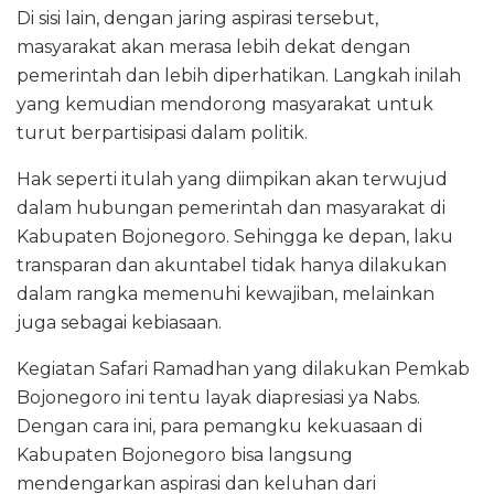
Di sisi lain, dengan jaring aspirasi tersebut,
masyarakat akan merasa lebih dekat dengan
pemerintah dan lebih diperhatikan. Langkah inilah
yang kemudian mendorong masyarakat untuk
turut berpartisipasi dalam politik.
Hak seperti itulah yang diimpikan akan terwujud
dalam hubungan pemerintah dan masyarakat di
Kabupaten Bojonegoro. Sehingga ke depan, laku
transparan dan akuntabel tidak hanya dilakukan
dalam rangka memenuhi kewajiban, melainkan
juga sebagai kebiasaan.
Kegiatan Safari Ramadhan yang dilakukan Pemkab
Bojonegoro ini tentu layak diapresiasi ya Nabs.
Dengan cara ini, para pemangku kekuasaan di
Kabupaten Bojonegoro bisa langsung
mendengarkan aspirasi dan keluhan dari