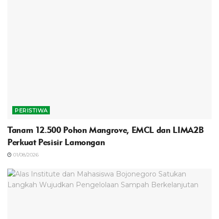
PERISTIWA
Tanam 12.500 Pohon Mangrove, EMCL dan LIMA2B
Perkuat Pesisir Lamongan
01/08/2026