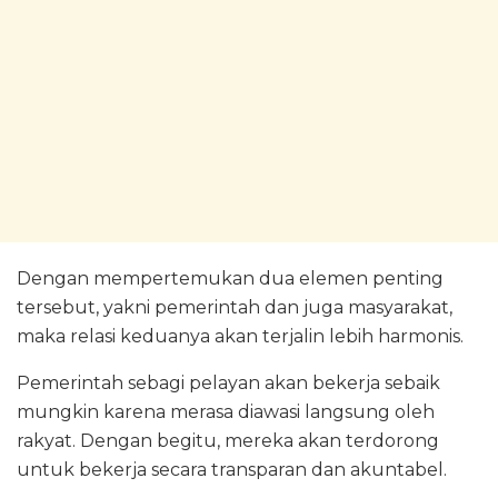
Dengan mempertemukan dua elemen penting
tersebut, yakni pemerintah dan juga masyarakat,
maka relasi keduanya akan terjalin lebih harmonis.
Pemerintah sebagi pelayan akan bekerja sebaik
mungkin karena merasa diawasi langsung oleh
rakyat. Dengan begitu, mereka akan terdorong
untuk bekerja secara transparan dan akuntabel.