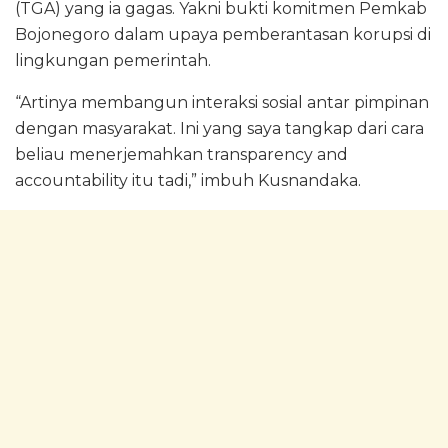
(TGA) yang ia gagas. Yakni bukti komitmen Pemkab
Bojonegoro dalam upaya pemberantasan korupsi di
lingkungan pemerintah.
“Artinya membangun interaksi sosial antar pimpinan
dengan masyarakat. Ini yang saya tangkap dari cara
beliau menerjemahkan transparency and
accountability itu tadi,” imbuh Kusnandaka.