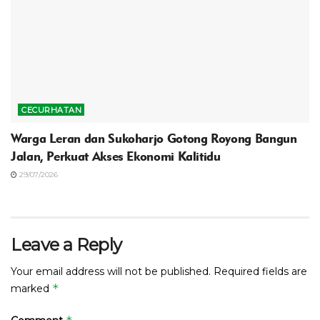
CECURHATAN
Warga Leran dan Sukoharjo Gotong Royong Bangun
Jalan, Perkuat Akses Ekonomi Kalitidu
29/07/2026
Leave a Reply
Your email address will not be published.
Required fields are
*
marked