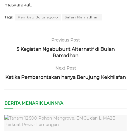
masyarakat.
Tags:
Pemkab Bojonegoro
Safari Ramadhan
Previous Post
5 Kegiatan Ngabuburit Alternatif di Bulan
Ramadhan
Next Post
Ketika Pemberontakan hanya Berujung Kekhilafan
BERITA MENARIK LAINNYA