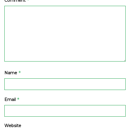
*
Comment
*
Name
*
Email
Website