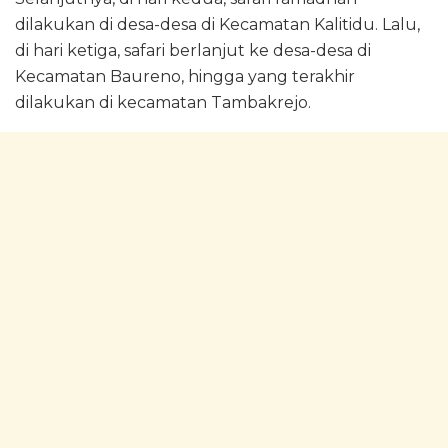
dilakukan di desa-desa di Kecamatan Kalitidu. Lalu,
di hari ketiga, safari berlanjut ke desa-desa di
Kecamatan Baureno, hingga yang terakhir
dilakukan di kecamatan Tambakrejo.