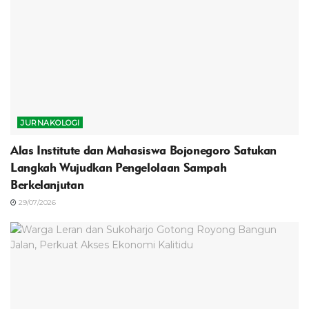
JURNAKOLOGI
Alas Institute dan Mahasiswa Bojonegoro Satukan
Langkah Wujudkan Pengelolaan Sampah
Berkelanjutan
29/07/2026