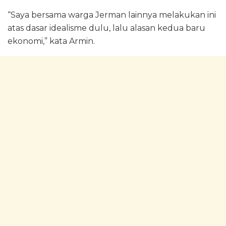
“Saya bersama warga Jerman lainnya melakukan ini
atas dasar idealisme dulu, lalu alasan kedua baru
ekonomi,” kata Armin.