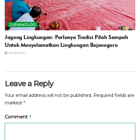
JURNAKOLOGI
Jagong Lingkungan: Perlunya Tradisi Pilah Sampah
Untuk Menyelamatkan Lingkungan Bojonegoro
08/08/2026
Leave a Reply
Your email address will not be published.
Required fields are
*
marked
*
Comment