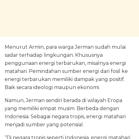
Menurut Armin, para warga Jerman sudah mulai
sadar terhadap lingkungan. Khususnya
penggunaan energi terbarukan, misalnya energi
matahari. Pemindahan sumber energi dari fosil ke
energi terbarukan memiliki dampak yang positif.
Baik secara ideologi maupun ekonomi.
Namun, Jerman sendiri berada di wilayah Eropa
yang memiliki empat musim. Berbeda dengan
Indonesia. Sebagai negara tropis, energi matahari
menjadi sumber yang potensial.
“Di negara tropis seperti Indonesia, energi matahari