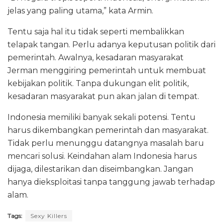
jelas yang paling utama,” kata Armin.
Tentu saja hal itu tidak seperti membalikkan
telapak tangan. Perlu adanya keputusan politik dari
pemerintah. Awalnya, kesadaran masyarakat
Jerman menggiring pemerintah untuk membuat
kebijakan politik. Tanpa dukungan elit politik,
kesadaran masyarakat pun akan jalan di tempat.
Indonesia memiliki banyak sekali potensi. Tentu
harus dikembangkan pemerintah dan masyarakat.
Tidak perlu menunggu datangnya masalah baru
mencari solusi. Keindahan alam Indonesia harus
dijaga, dilestarikan dan diseimbangkan. Jangan
hanya dieksploitasi tanpa tanggung jawab terhadap
alam.
Tags:
Sexy Killers