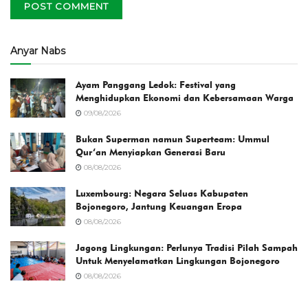
Anyar Nabs
Ayam Panggang Ledok: Festival yang
Menghidupkan Ekonomi dan Kebersamaan Warga
09/08/2026
Bukan Superman namun Superteam: Ummul
Qur’an Menyiapkan Generasi Baru
08/08/2026
Luxembourg: Negara Seluas Kabupaten
Bojonegoro, Jantung Keuangan Eropa
08/08/2026
Jagong Lingkungan: Perlunya Tradisi Pilah Sampah
Untuk Menyelamatkan Lingkungan Bojonegoro
08/08/2026