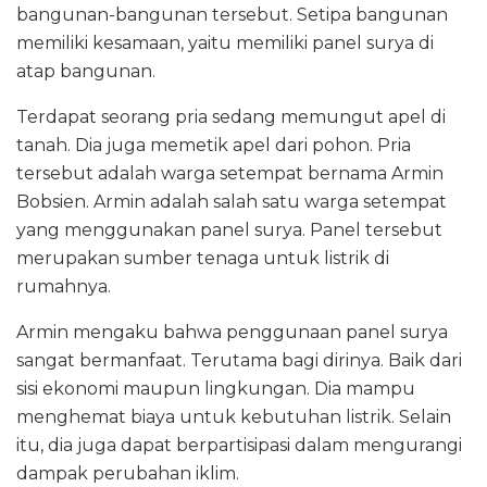
bangunan-bangunan tersebut. Setipa bangunan
memiliki kesamaan, yaitu memiliki panel surya di
atap bangunan.
Terdapat seorang pria sedang memungut apel di
tanah. Dia juga memetik apel dari pohon. Pria
tersebut adalah warga setempat bernama Armin
Bobsien. Armin adalah salah satu warga setempat
yang menggunakan panel surya. Panel tersebut
merupakan sumber tenaga untuk listrik di
rumahnya.
Armin mengaku bahwa penggunaan panel surya
sangat bermanfaat. Terutama bagi dirinya. Baik dari
sisi ekonomi maupun lingkungan. Dia mampu
menghemat biaya untuk kebutuhan listrik. Selain
itu, dia juga dapat berpartisipasi dalam mengurangi
dampak perubahan iklim.