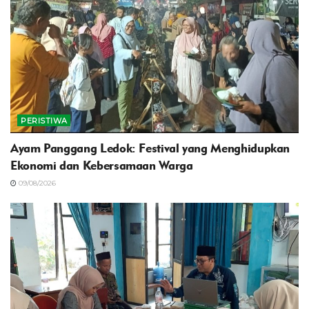
PERISTIWA
Ayam Panggang Ledok: Festival yang Menghidupkan
Ekonomi dan Kebersamaan Warga
09/08/2026