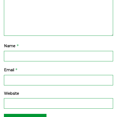
*
Name
*
Email
Website