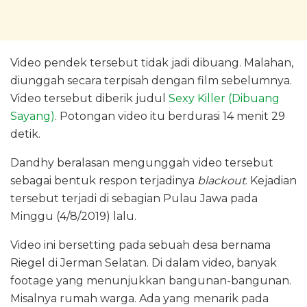
Video pendek tersebut tidak jadi dibuang. Malahan,
diunggah secara terpisah dengan film sebelumnya.
Video tersebut diberik judul
Sexy Killer (Dibuang
Sayang)
. Potongan video itu berdurasi 14 menit 29
detik.
Dandhy beralasan mengunggah video tersebut
sebagai bentuk respon terjadinya
blackout
. Kejadian
tersebut terjadi di sebagian Pulau Jawa pada
Minggu (4/8/2019) lalu.
Video ini bersetting pada sebuah desa bernama
Riegel di Jerman Selatan. Di dalam video, banyak
footage yang menunjukkan bangunan-bangunan.
Misalnya rumah warga. Ada yang menarik pada