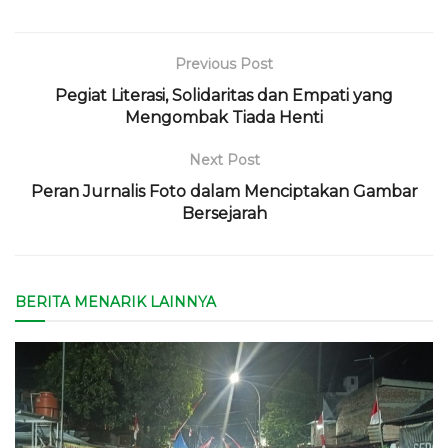
Previous Post
Pegiat Literasi, Solidaritas dan Empati yang
Mengombak Tiada Henti
Next Post
Peran Jurnalis Foto dalam Menciptakan Gambar
Bersejarah
BERITA MENARIK LAINNYA