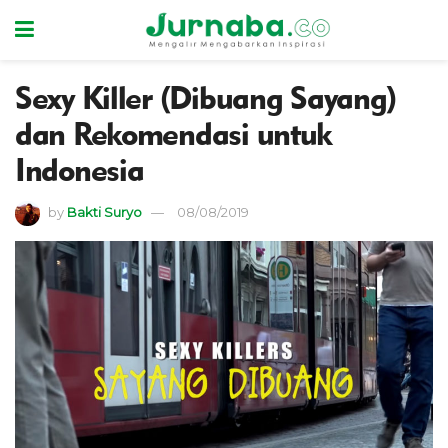
Sexy Killer (Dibuang Sayang)
dan Rekomendasi untuk
Indonesia
by
Bakti Suryo
08/08/2019