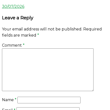
30/07/2026
Leave a Reply
Your email address will not be published.
Required
fields are marked
*
Comment
*
Name
*