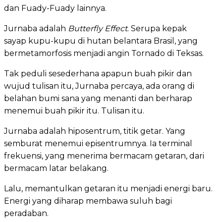
dan Fuady-Fuady lainnya.
Jurnaba adalah
Butterfly Effect
. Serupa kepak
sayap kupu-kupu di hutan belantara Brasil, yang
bermetamorfosis menjadi angin Tornado di Teksas.
Tak peduli sesederhana apapun buah pikir dan
wujud tulisan itu, Jurnaba percaya, ada orang di
belahan bumi sana yang menanti dan berharap
menemui buah pikir itu. Tulisan itu.
Jurnaba adalah hiposentrum, titik getar. Yang
semburat menemui episentrumnya. Ia terminal
frekuensi, yang menerima bermacam getaran, dari
bermacam latar belakang.
Lalu, memantulkan getaran itu menjadi energi baru.
Energi yang diharap membawa suluh bagi
peradaban.