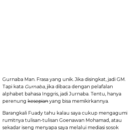
Gurnaba Man. Frasa yang unik. Jika disingkat, jadi GM.
Tapi kata
Gurnaba
, jika dibaca dengan pelafalan
alphabet bahasa Inggris, jadi Jurnaba. Tentu, hanya
perenung
kesepian
yang bisa memikirkannya.
Barangkali Fuady tahu kalau saya cukup mengagumi
rumitnya tulisan-tulisan Goenawan Mohamad, atau
sekadar iseng menyapa saya melalui mediasi sosok