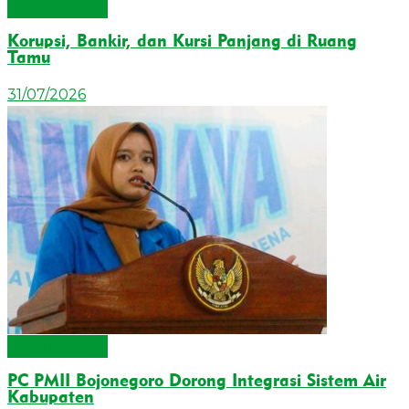
Cecurhatan
Korupsi, Bankir, dan Kursi Panjang di Ruang
Tamu
31/07/2026
Cecurhatan
PC PMII Bojonegoro Dorong Integrasi Sistem Air
Kabupaten