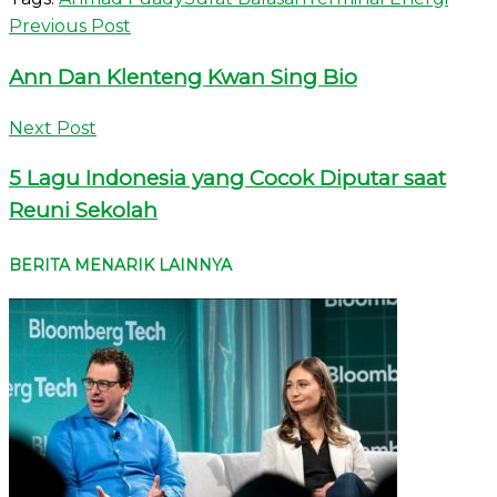
Previous Post
Ann Dan Klenteng Kwan Sing Bio
Next Post
5 Lagu Indonesia yang Cocok Diputar saat
Reuni Sekolah
BERITA MENARIK LAINNYA