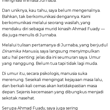
menghiasi linimasa Jurnaba.
Dan uniknya, kau tahu, saya belum mengenalnya.
Bahkan, tak berkomunikasi dengannya. Kami
berkomunikasi melalui seorang wasilah, yang
mendaku diri sebagai murid kinasih Ahmad Fuady —
dia juga menulis di Jurnaba.
Melalui tulisan pertamanya di Jurnaba, yang berjudul
Dinamika Manusia,
saya langsung menyimpulkan
satu hal penting: jelas dia ini seumuran saya. Umur
yang nanggung. Belum tua tapi tidak lagi muda.
Di umur itu, secara psikologis, manusia suka
merenung. Sesekali mengingat kejayaan masa lalu,
dan berkali-kali cemas akan ketidakpastian masa
depan. Sejenis kecemasan yang dibungkus menjadi
sekotak nasehat.
Serupa Ahmad Fuady, saya juga sering