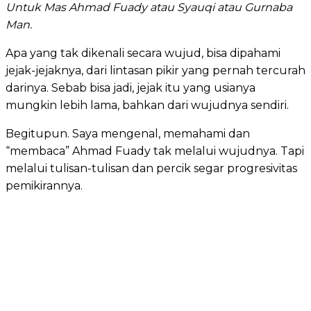
Untuk Mas Ahmad Fuady atau Syauqi atau Gurnaba
Man.
Apa yang tak dikenali secara wujud, bisa dipahami
jejak-jejaknya, dari lintasan pikir yang pernah tercurah
darinya. Sebab bisa jadi, jejak itu yang usianya
mungkin lebih lama, bahkan dari wujudnya sendiri.
Begitupun. Saya mengenal, memahami dan
“membaca” Ahmad Fuady tak melalui wujudnya. Tapi
melalui tulisan-tulisan dan percik segar progresivitas
pemikirannya.