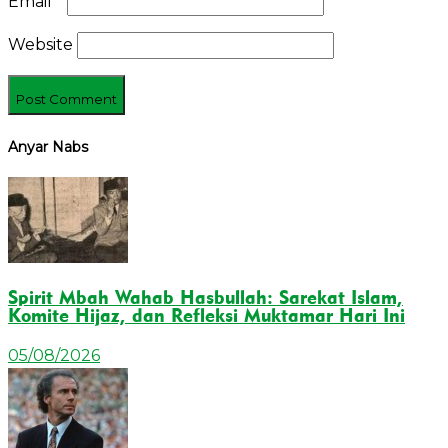
Email
*
Website
Anyar Nabs
Spirit Mbah Wahab Hasbullah: Sarekat Islam,
Komite Hijaz, dan Refleksi Muktamar Hari Ini
05/08/2026