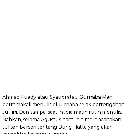
Ahmad Fuady atau Syauqi atau Gurnaba Man,
pertamakali menulis di Jurnaba sejak pertengahan
Juli ini. Dan sampai saat ini, dia masih rutin menulis.
Bahkan, selama Agustus nanti, dia merencanakan
tulisan berseri tentang Bung Hatta yang akan