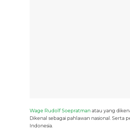
Wage Rudolf Soepratman
atau yang dikena
Dikenal sebagai pahlawan nasional. Serta
Indonesia.