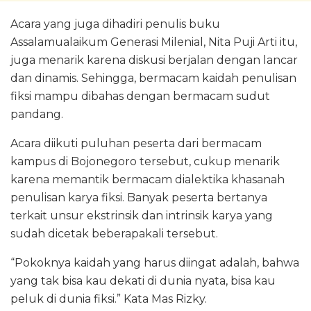
Acara yang juga dihadiri penulis buku
Assalamualaikum Generasi Milenial, Nita Puji Arti itu,
juga menarik karena diskusi berjalan dengan lancar
dan dinamis. Sehingga, bermacam kaidah penulisan
fiksi mampu dibahas dengan bermacam sudut
pandang.
Acara diikuti puluhan peserta dari bermacam
kampus di Bojonegoro tersebut, cukup menarik
karena memantik bermacam dialektika khasanah
penulisan karya fiksi. Banyak peserta bertanya
terkait unsur ekstrinsik dan intrinsik karya yang
sudah dicetak beberapakali tersebut.
“Pokoknya kaidah yang harus diingat adalah, bahwa
yang tak bisa kau dekati di dunia nyata, bisa kau
peluk di dunia fiksi.” Kata Mas Rizky.