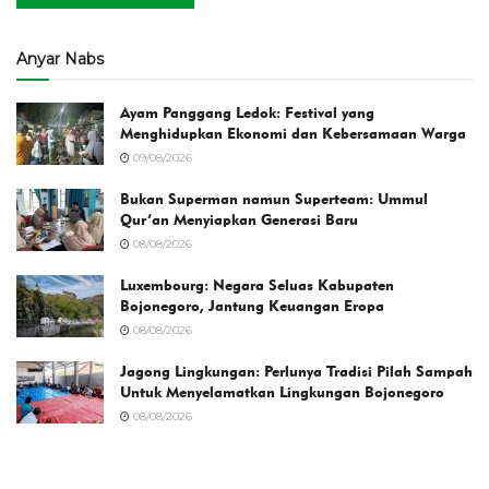
Anyar Nabs
Ayam Panggang Ledok: Festival yang
Menghidupkan Ekonomi dan Kebersamaan Warga
09/08/2026
Bukan Superman namun Superteam: Ummul
Qur’an Menyiapkan Generasi Baru
08/08/2026
Luxembourg: Negara Seluas Kabupaten
Bojonegoro, Jantung Keuangan Eropa
08/08/2026
Jagong Lingkungan: Perlunya Tradisi Pilah Sampah
Untuk Menyelamatkan Lingkungan Bojonegoro
08/08/2026