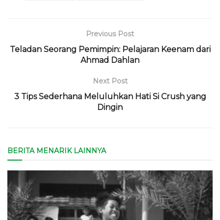
Previous Post
Teladan Seorang Pemimpin: Pelajaran Keenam dari
Ahmad Dahlan
Next Post
3 Tips Sederhana Meluluhkan Hati Si Crush yang
Dingin
BERITA MENARIK LAINNYA