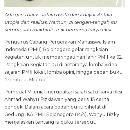
Ada garis batas antara nyata dan khayal. Antara
utopia dan realitas. Namun, di tengah-tengah itu
semua, ada makhluk unik bernama karya fiksi.
Pengurus Cabang Pergerakan Mahasiswa Islam
Indonesia (PMII) Bojonegoro gelar rangkaian
kegiatan untuk memperingati hari lahir PMII ke 62.
Rangkaian kegiatan itu di antaranya lomba video
sejarah PMII lokal, lomba opini, hingga bedah buku
“Pembual Milenial”.
Pembual Milenial merupakan salah satu karya fiksi
Ahmad Wahyu Rizkiawan yang berisi 15 cerita
pendek. Dalam acara bedah buku dihelat di
Gedung IKA PMII Bojonegoro (14/4), Wahyu Rizky
menjelaskan tentang isi buku tersebut.