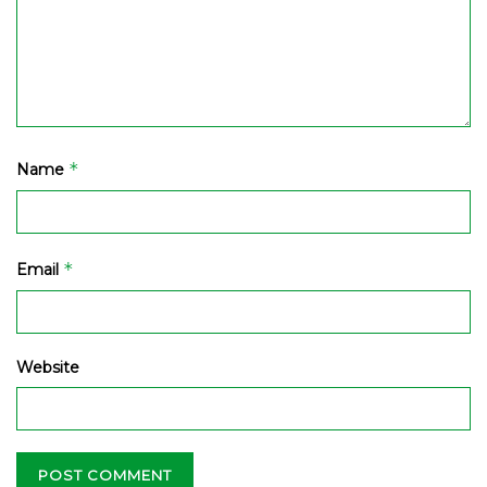
*
Name
*
Email
Website