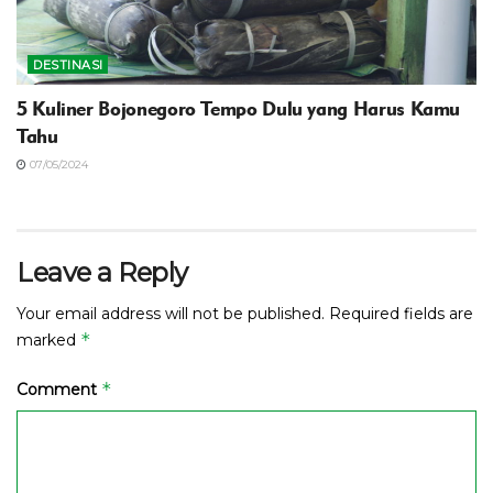
DESTINASI
5 Kuliner Bojonegoro Tempo Dulu yang Harus Kamu
Tahu
07/05/2024
Leave a Reply
Your email address will not be published.
Required fields are
*
marked
*
Comment