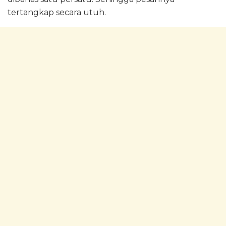
tertangkap secara utuh.