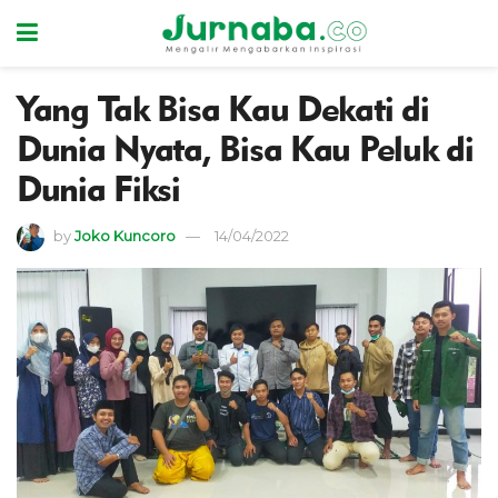
Yang Tak Bisa Kau Dekati di
Dunia Nyata, Bisa Kau Peluk di
Dunia Fiksi
by
Joko Kuncoro
14/04/2022