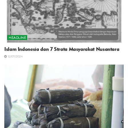
HEADLINE
Islam Indonesia dan 7 Strata Masyarakat Nusantara
12/07/2024