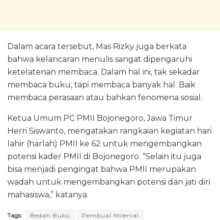
Dalam acara tersebut, Mas Rizky juga berkata
bahwa kelancaran menulis sangat dipengaruhi
ketelatenan membaca. Dalam hal ini, tak sekadar
membaca buku, tapi membaca banyak hal. Baik
membaca perasaan atau bahkan fenomena sosial.
Ketua Umum PC PMII Bojonegoro, Jawa Timur
Herri Siswanto, mengatakan rangkaian kegiatan hari
lahir (harlah) PMII ke 62 untuk mengembangkan
potensi kader PMII di Bojonegoro. “Selain itu juga
bisa menjadi pengingat bahwa PMII merupakan
wadah untuk mengembangkan potensi dan jati diri
mahasiswa,” katanya.
Tags:
Bedah Buku
Pembual Milenial