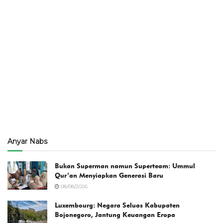
Anyar Nabs
Bukan Superman namun Superteam: Ummul
Qur’an Menyiapkan Generasi Baru
08/08/2026
Luxembourg: Negara Seluas Kabupaten
Bojonegoro, Jantung Keuangan Eropa