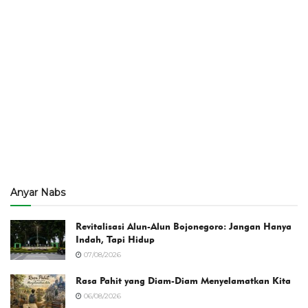
Anyar Nabs
Revitalisasi Alun-Alun Bojonegoro: Jangan Hanya
Indah, Tapi Hidup
07/08/2026
Rasa Pahit yang Diam-Diam Menyelamatkan Kita
06/08/2026