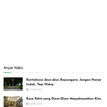
Anyar Nabs
Revitalisasi Alun-Alun Bojonegoro: Jangan Hanya
Indah, Tapi Hidup
07/08/2026
Rasa Pahit yang Diam-Diam Menyelamatkan Kita
06/08/2026