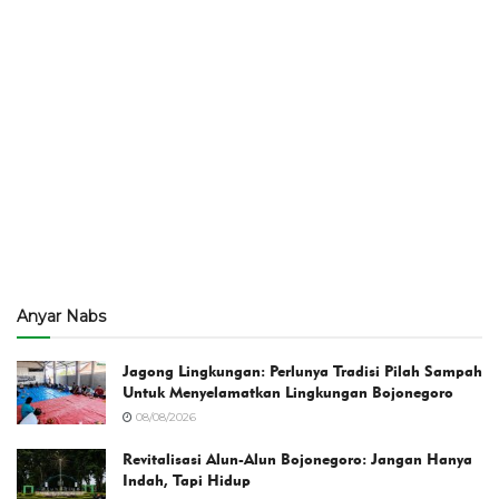
Anyar Nabs
Jagong Lingkungan: Perlunya Tradisi Pilah Sampah
Untuk Menyelamatkan Lingkungan Bojonegoro
08/08/2026
Revitalisasi Alun-Alun Bojonegoro: Jangan Hanya
Indah, Tapi Hidup