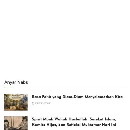
Anyar Nabs
Rasa Pahit yang Diam-Diam Menyelamatkan Kita
06/08/2026
Spirit Mbah Wahab Hasbullah: Sarekat Islam,
Komite Hijaz, dan Refleksi Muktamar Hari Ini