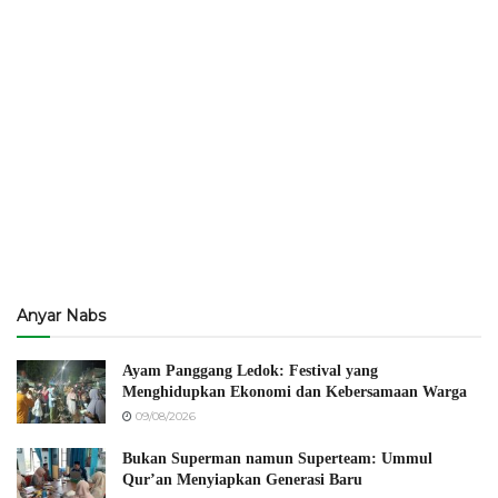
Anyar Nabs
Ayam Panggang Ledok: Festival yang
Menghidupkan Ekonomi dan Kebersamaan Warga
09/08/2026
Bukan Superman namun Superteam: Ummul
Qur’an Menyiapkan Generasi Baru