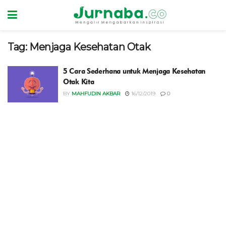
Tag:
Menjaga Kesehatan Otak
5 Cara Sederhana untuk Menjaga Kesehatan
Otak Kita
BY
MAHFUDIN AKBAR
16/12/2019
0