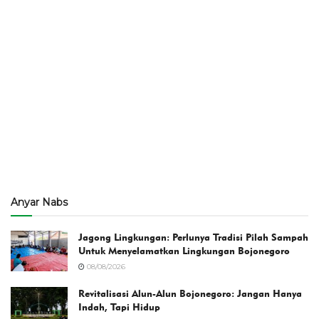
Anyar Nabs
Jagong Lingkungan: Perlunya Tradisi Pilah Sampah
Untuk Menyelamatkan Lingkungan Bojonegoro
08/08/2026
Revitalisasi Alun-Alun Bojonegoro: Jangan Hanya
Indah, Tapi Hidup