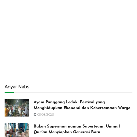
Anyar Nabs
Ayam Panggang Ledok: Festival yang
Menghidupkan Ekonomi dan Kebersamaan Warga
09/08/2026
Bukan Superman namun Superteam: Ummul
Qur’an Menyiapkan Generasi Baru