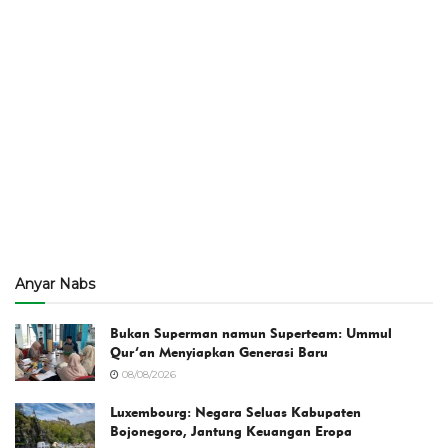
Anyar Nabs
Bukan Superman namun Superteam: Ummul
Qur’an Menyiapkan Generasi Baru
08/08/2026
Luxembourg: Negara Seluas Kabupaten
Bojonegoro, Jantung Keuangan Eropa