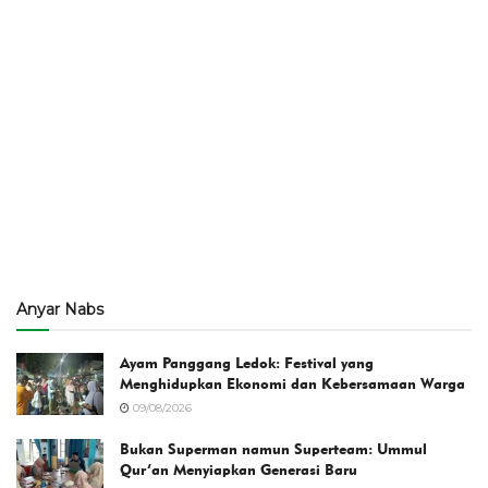
Anyar Nabs
Ayam Panggang Ledok: Festival yang
Menghidupkan Ekonomi dan Kebersamaan Warga
09/08/2026
Bukan Superman namun Superteam: Ummul
Qur’an Menyiapkan Generasi Baru