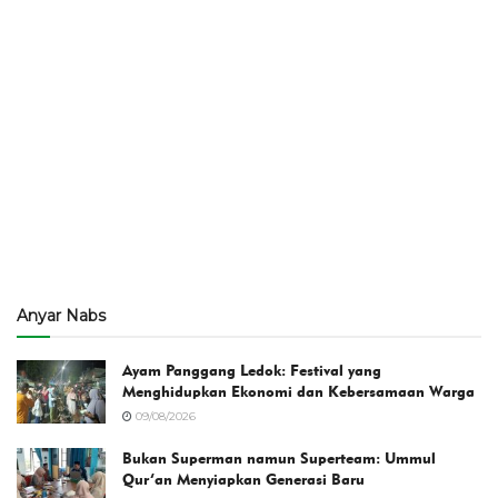
Anyar Nabs
Ayam Panggang Ledok: Festival yang
Menghidupkan Ekonomi dan Kebersamaan Warga
09/08/2026
Bukan Superman namun Superteam: Ummul
Qur’an Menyiapkan Generasi Baru