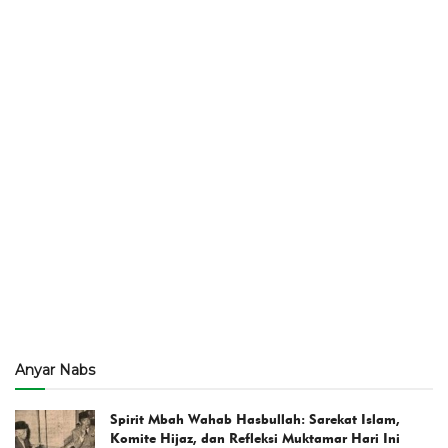
Anyar Nabs
Spirit Mbah Wahab Hasbullah: Sarekat Islam,
Komite Hijaz, dan Refleksi Muktamar Hari Ini