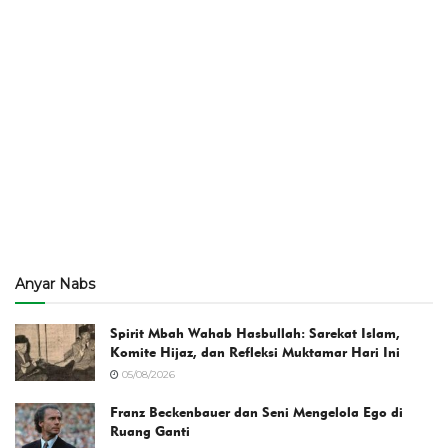
Anyar Nabs
Spirit Mbah Wahab Hasbullah: Sarekat Islam,
Komite Hijaz, dan Refleksi Muktamar Hari Ini
05/08/2026
Franz Beckenbauer dan Seni Mengelola Ego di
Ruang Ganti