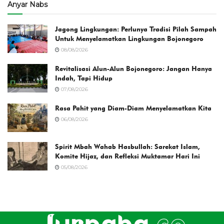
Anyar Nabs
Jagong Lingkungan: Perlunya Tradisi Pilah Sampah
Untuk Menyelamatkan Lingkungan Bojonegoro
08/08/2026
Revitalisasi Alun-Alun Bojonegoro: Jangan Hanya
Indah, Tapi Hidup
07/08/2026
Rasa Pahit yang Diam-Diam Menyelamatkan Kita
06/08/2026
Spirit Mbah Wahab Hasbullah: Sarekat Islam,
Komite Hijaz, dan Refleksi Muktamar Hari Ini
05/08/2026