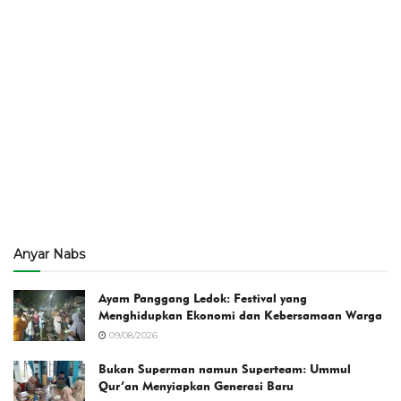
Anyar Nabs
Ayam Panggang Ledok: Festival yang
Menghidupkan Ekonomi dan Kebersamaan Warga
09/08/2026
Bukan Superman namun Superteam: Ummul
Qur’an Menyiapkan Generasi Baru