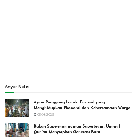
Anyar Nabs
Ayam Panggang Ledok: Festival yang
Menghidupkan Ekonomi dan Kebersamaan Warga
09/08/2026
Bukan Superman namun Superteam: Ummul
Qur’an Menyiapkan Generasi Baru