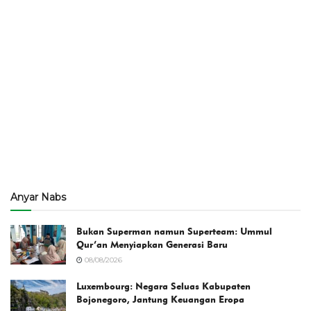
Anyar Nabs
Bukan Superman namun Superteam: Ummul
Qur’an Menyiapkan Generasi Baru
08/08/2026
Luxembourg: Negara Seluas Kabupaten
Bojonegoro, Jantung Keuangan Eropa