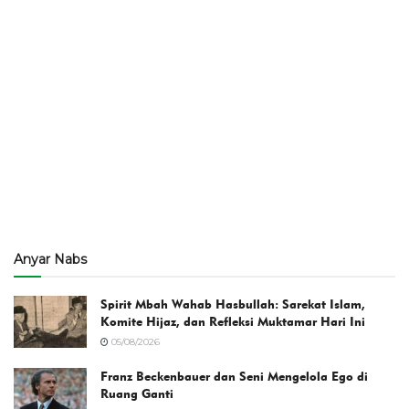
Anyar Nabs
Spirit Mbah Wahab Hasbullah: Sarekat Islam,
Komite Hijaz, dan Refleksi Muktamar Hari Ini
05/08/2026
Franz Beckenbauer dan Seni Mengelola Ego di
Ruang Ganti