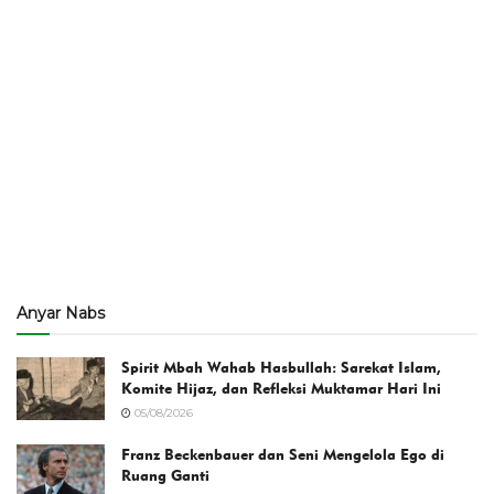
Anyar Nabs
Spirit Mbah Wahab Hasbullah: Sarekat Islam,
Komite Hijaz, dan Refleksi Muktamar Hari Ini
05/08/2026
Franz Beckenbauer dan Seni Mengelola Ego di
Ruang Ganti