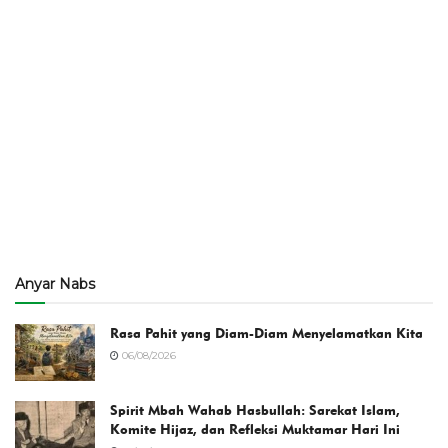
Anyar Nabs
Rasa Pahit yang Diam-Diam Menyelamatkan Kita
06/08/2026
Spirit Mbah Wahab Hasbullah: Sarekat Islam,
Komite Hijaz, dan Refleksi Muktamar Hari Ini