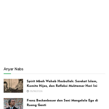
Anyar Nabs
Spirit Mbah Wahab Hasbullah: Sarekat Islam,
Komite Hijaz, dan Refleksi Muktamar Hari Ini
05/08/2026
Franz Beckenbauer dan Seni Mengelola Ego di
Ruang Ganti