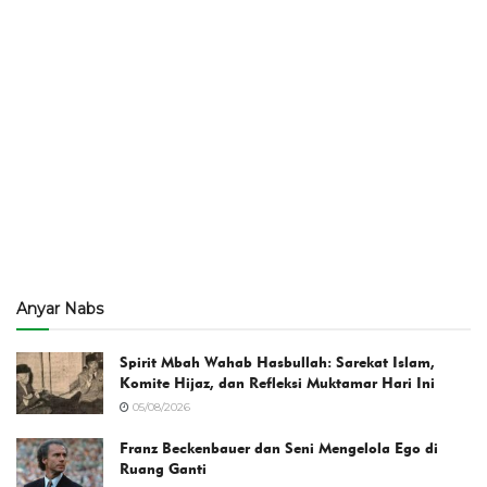
Anyar Nabs
Spirit Mbah Wahab Hasbullah: Sarekat Islam,
Komite Hijaz, dan Refleksi Muktamar Hari Ini
05/08/2026
Franz Beckenbauer dan Seni Mengelola Ego di
Ruang Ganti