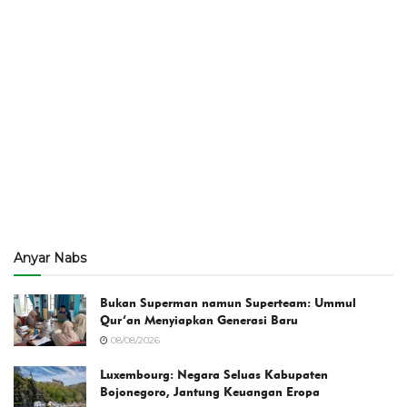
Anyar Nabs
Bukan Superman namun Superteam: Ummul
Qur’an Menyiapkan Generasi Baru
08/08/2026
Luxembourg: Negara Seluas Kabupaten
Bojonegoro, Jantung Keuangan Eropa