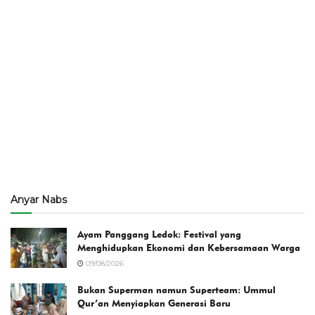
Anyar Nabs
Ayam Panggang Ledok: Festival yang
Menghidupkan Ekonomi dan Kebersamaan Warga
09/08/2026
Bukan Superman namun Superteam: Ummul
Qur’an Menyiapkan Generasi Baru