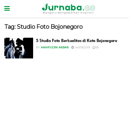
Tag:
Studio Foto Bojonegoro
5 Studio Foto Berkualitas di Kota Bojonegoro
BY
MAHFUDIN AKBAR
04/09/2019
0