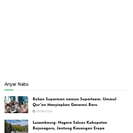
Anyar Nabs
Bukan Superman namun Superteam: Ummul
Qur’an Menyiapkan Generasi Baru
08/08/2026
Luxembourg: Negara Seluas Kabupaten
Bojonegoro, Jantung Keuangan Eropa