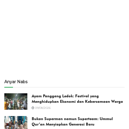
Anyar Nabs
Ayam Panggang Ledok: Festival yang
Menghidupkan Ekonomi dan Kebersamaan Warga
09/08/2026
Bukan Superman namun Superteam: Ummul
Qur’an Menyiapkan Generasi Baru