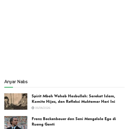
Anyar Nabs
Spirit Mbah Wahab Hasbullah: Sarekat Islam,
Komite Hijaz, dan Refleksi Muktamar Hari Ini
05/08/2026
Franz Beckenbauer dan Seni Mengelola Ego di
Ruang Ganti