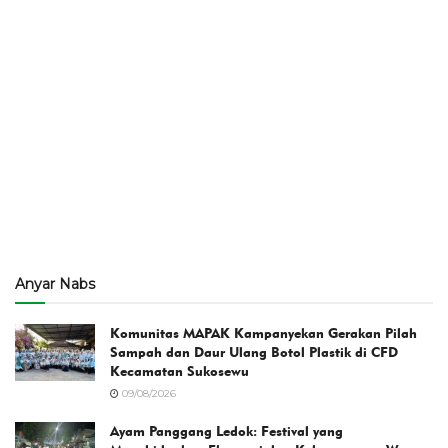
Anyar Nabs
Komunitas MAPAK Kampanyekan Gerakan Pilah
Sampah dan Daur Ulang Botol Plastik di CFD
Kecamatan Sukosewu
09/08/2026
Ayam Panggang Ledok: Festival yang