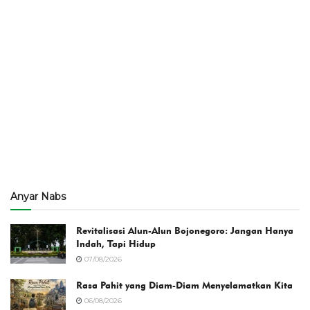
Anyar Nabs
Revitalisasi Alun-Alun Bojonegoro: Jangan Hanya
Indah, Tapi Hidup
07/08/2026
Rasa Pahit yang Diam-Diam Menyelamatkan Kita
06/08/2026