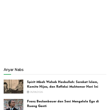
Anyar Nabs
Spirit Mbah Wahab Hasbullah: Sarekat Islam,
Komite Hijaz, dan Refleksi Muktamar Hari Ini
05/08/2026
Franz Beckenbauer dan Seni Mengelola Ego di
Ruang Ganti