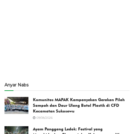
Anyar Nabs
Komunitas MAPAK Kampanyekan Gerakan Pilah
Sampah dan Daur Ulang Botol Plastik di CFD
Kecamatan Sukosewu
09/08/2026
Ayam Panggang Ledok: Festival yang