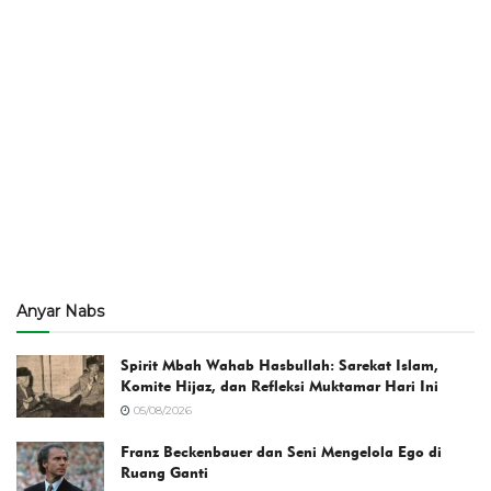
Anyar Nabs
Spirit Mbah Wahab Hasbullah: Sarekat Islam,
Komite Hijaz, dan Refleksi Muktamar Hari Ini
05/08/2026
Franz Beckenbauer dan Seni Mengelola Ego di
Ruang Ganti