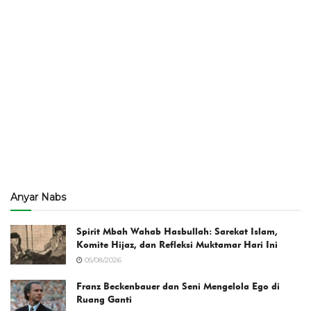
Anyar Nabs
Spirit Mbah Wahab Hasbullah: Sarekat Islam,
Komite Hijaz, dan Refleksi Muktamar Hari Ini
05/08/2026
Franz Beckenbauer dan Seni Mengelola Ego di
Ruang Ganti