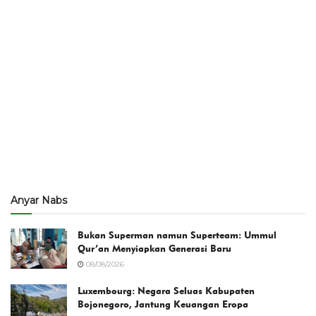
Anyar Nabs
Bukan Superman namun Superteam: Ummul
Qur’an Menyiapkan Generasi Baru
08/08/2026
Luxembourg: Negara Seluas Kabupaten
Bojonegoro, Jantung Keuangan Eropa