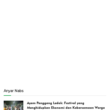
Anyar Nabs
Ayam Panggang Ledok: Festival yang
Menghidupkan Ekonomi dan Kebersamaan Warga