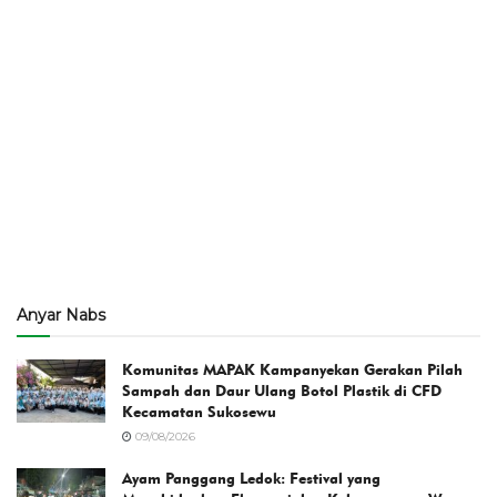
Anyar Nabs
Komunitas MAPAK Kampanyekan Gerakan Pilah
Sampah dan Daur Ulang Botol Plastik di CFD
Kecamatan Sukosewu
09/08/2026
Ayam Panggang Ledok: Festival yang