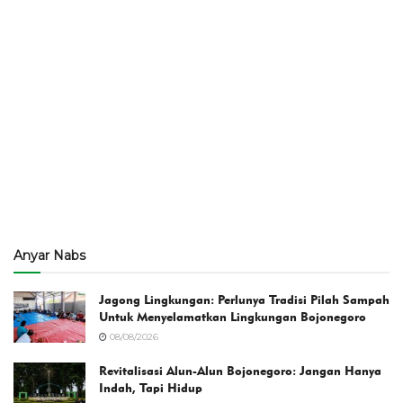
Anyar Nabs
Jagong Lingkungan: Perlunya Tradisi Pilah Sampah
Untuk Menyelamatkan Lingkungan Bojonegoro
08/08/2026
Revitalisasi Alun-Alun Bojonegoro: Jangan Hanya
Indah, Tapi Hidup