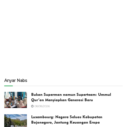
Anyar Nabs
Bukan Superman namun Superteam: Ummul
Qur’an Menyiapkan Generasi Baru
08/08/2026
Luxembourg: Negara Seluas Kabupaten
Bojonegoro, Jantung Keuangan Eropa