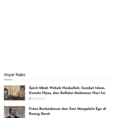
Anyar Nabs
Spirit Mbah Wahab Hasbullah: Sarekat Islam,
Komite Hijaz, dan Refleksi Muktamar Hari Ini
05/08/2026
Franz Beckenbauer dan Seni Mengelola Ego di
Ruang Ganti