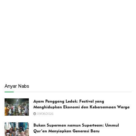
Anyar Nabs
Ayam Panggang Ledok: Festival yang
Menghidupkan Ekonomi dan Kebersamaan Warga
09/08/2026
Bukan Superman namun Superteam: Ummul
Qur’an Menyiapkan Generasi Baru