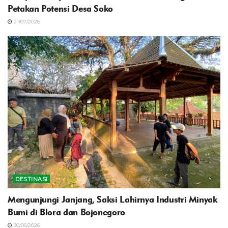
Petakan Potensi Desa Soko
21/07/2026
DESTINASI
Mengunjungi Janjang, Saksi Lahirnya Industri Minyak
Bumi di Blora dan Bojonegoro
30/05/2026