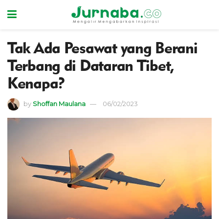
Tak Ada Pesawat yang Berani
Terbang di Dataran Tibet,
Kenapa?
by
Shoffan Maulana
06/02/2023