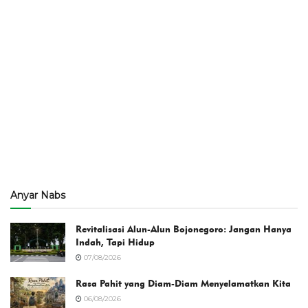
Anyar Nabs
Revitalisasi Alun-Alun Bojonegoro: Jangan Hanya
Indah, Tapi Hidup
07/08/2026
Rasa Pahit yang Diam-Diam Menyelamatkan Kita
06/08/2026